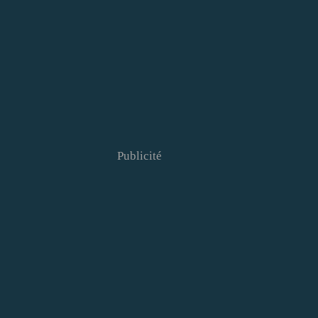
Publicité