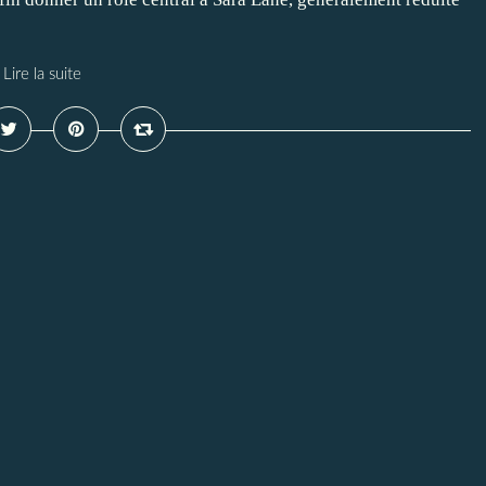
Lire la suite