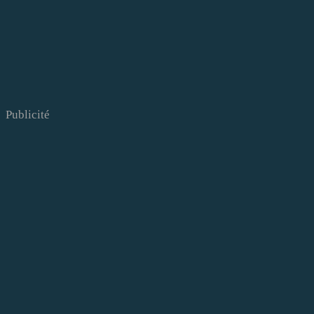
Publicité