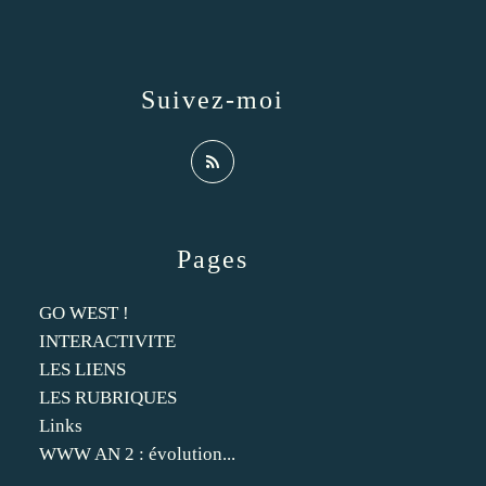
Suivez-moi
Pages
GO WEST !
INTERACTIVITE
LES LIENS
LES RUBRIQUES
Links
WWW AN 2 : évolution...