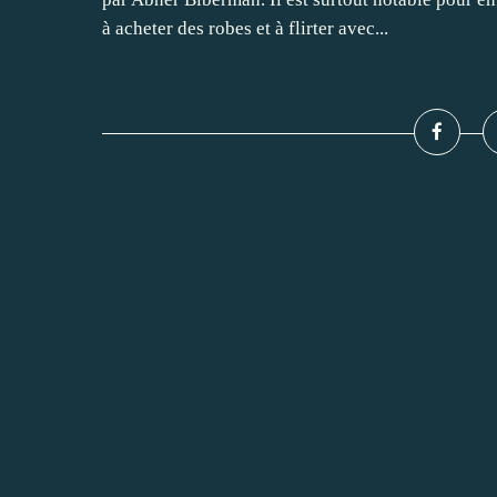
à acheter des robes et à flirter avec...