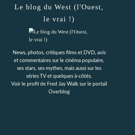
Le blog du West (l'Ouest,
le vrai !)
News, photos, critiques films et DVD, avis
et commentaires sur le cinéma populaire,
ses stars, ses mythes, mais aussi sur les
séries TV et quelques à-côtés.
Voir le profil de
Fred Jay Walk
sur le portail
Overblog