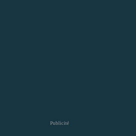
Publicité