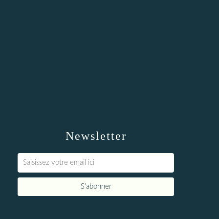
Newsletter