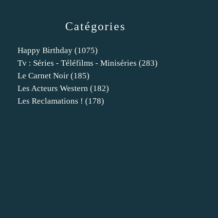
Catégories
Happy Birthday
(1075)
Tv : Séries - Téléfilms - Miniséries
(283)
Le Carnet Noir
(185)
Les Acteurs Western
(182)
Les Reclamations !
(178)