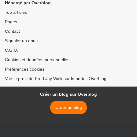
Hébergé par Overblog
Top articles
Pages
Contact
Signaler un abus
C.G.U.
Cookies et données personnelles
Préférences cookies
Voir le profil de Fred Jay Walk sur le portail Overblog
Créer un blog sur Overblog
Créer un blog