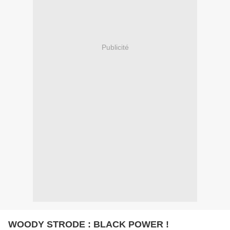
Publicité
WOODY STRODE : BLACK POWER !