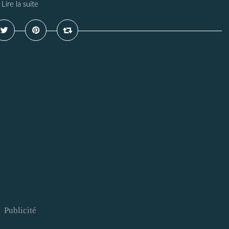
Lire la suite
Publicité