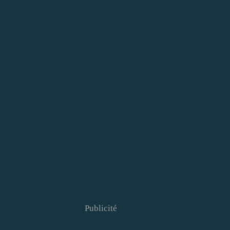
Publicité