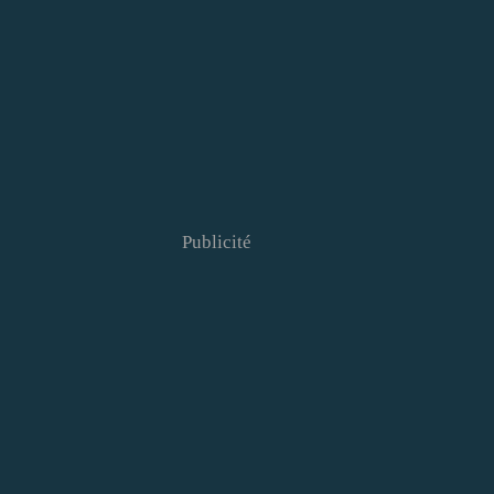
Publicité