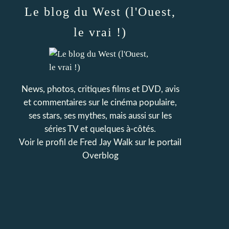
Le blog du West (l'Ouest,
le vrai !)
News, photos, critiques films et DVD, avis
et commentaires sur le cinéma populaire,
ses stars, ses mythes, mais aussi sur les
séries TV et quelques à-côtés.
Voir le profil de
Fred Jay Walk
sur le portail
Overblog