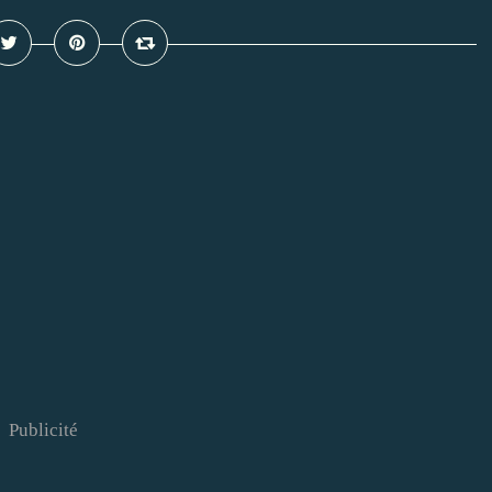
Publicité