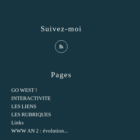
Suivez-moi
Pages
GO WEST !
INTERACTIVITE
LES LIENS
LES RUBRIQUES
Links
WWW AN 2 : évolution...