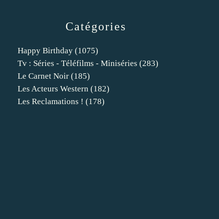
Catégories
Happy Birthday
(1075)
Tv : Séries - Téléfilms - Miniséries
(283)
Le Carnet Noir
(185)
Les Acteurs Western
(182)
Les Reclamations !
(178)