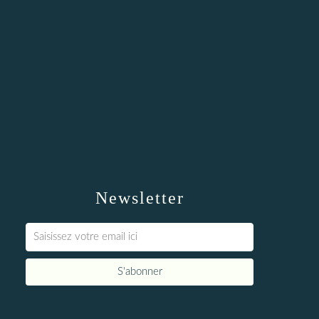
Newsletter