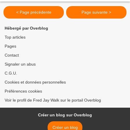
< Page précédente
Page suivante >
Hébergé par Overblog
Top articles
Pages
Contact
Signaler un abus
C.G.U.
Cookies et données personnelles
Préférences cookies
Voir le profil de Fred Jay Walk sur le portail Overblog
Créer un blog sur Overblog
Créer un blog