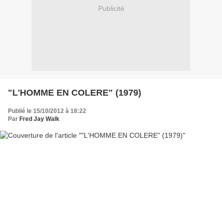
Publicité
"L'HOMME EN COLERE" (1979)
Publié le 15/10/2012 à 18:22
Par
Fred Jay Walk