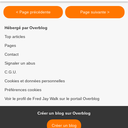
< Page précédente
Page suivante >
Hébergé par Overblog
Top articles
Pages
Contact
Signaler un abus
C.G.U.
Cookies et données personnelles
Préférences cookies
Voir le profil de Fred Jay Walk sur le portail Overblog
Créer un blog sur Overblog
Créer un blog