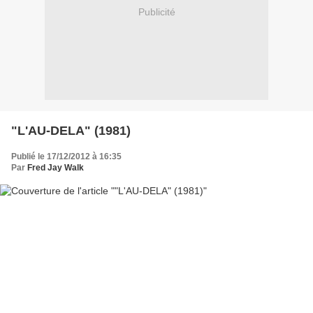
Publicité
"L'AU-DELA" (1981)
Publié le 17/12/2012 à 16:35
Par
Fred Jay Walk