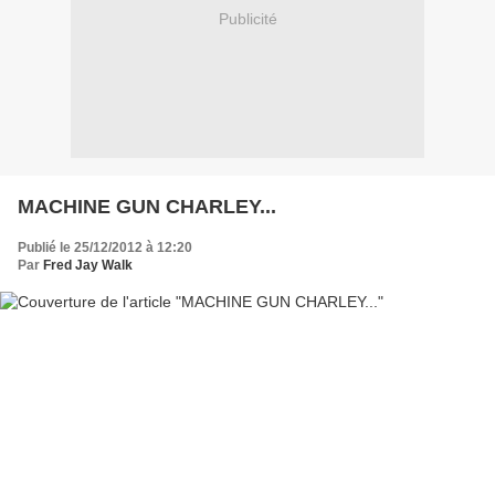
Publicité
MACHINE GUN CHARLEY...
Publié le 25/12/2012 à 12:20
Par
Fred Jay Walk