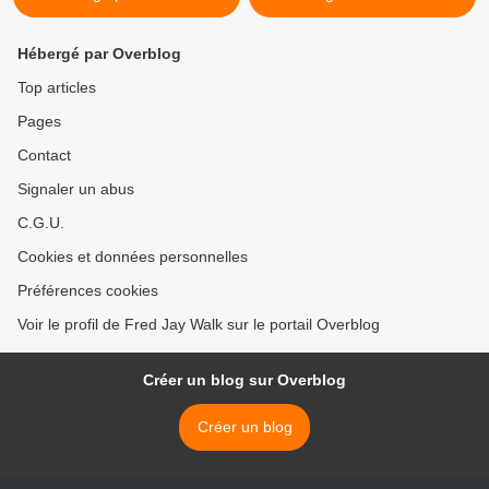
Hébergé par Overblog
Top articles
Pages
Contact
Signaler un abus
C.G.U.
Cookies et données personnelles
Préférences cookies
Voir le profil de Fred Jay Walk sur le portail Overblog
Créer un blog sur Overblog
Créer un blog