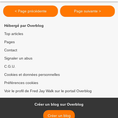
< Page précédente
Page suivante >
Hébergé par Overblog
Top articles
Pages
Contact
Signaler un abus
C.G.U.
Cookies et données personnelles
Préférences cookies
Voir le profil de Fred Jay Walk sur le portail Overblog
Créer un blog sur Overblog
Créer un blog