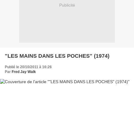
Publicité
"LES MAINS DANS LES POCHES" (1974)
Publié le 20/10/2011 à 16:26
Par
Fred Jay Walk