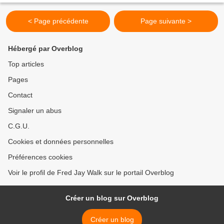
< Page précédente
Page suivante >
Hébergé par Overblog
Top articles
Pages
Contact
Signaler un abus
C.G.U.
Cookies et données personnelles
Préférences cookies
Voir le profil de Fred Jay Walk sur le portail Overblog
Créer un blog sur Overblog
Créer un blog