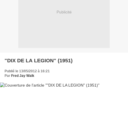
Publicité
"DIX DE LA LEGION" (1951)
Publié le 13/05/2012 à 16:21
Par
Fred Jay Walk