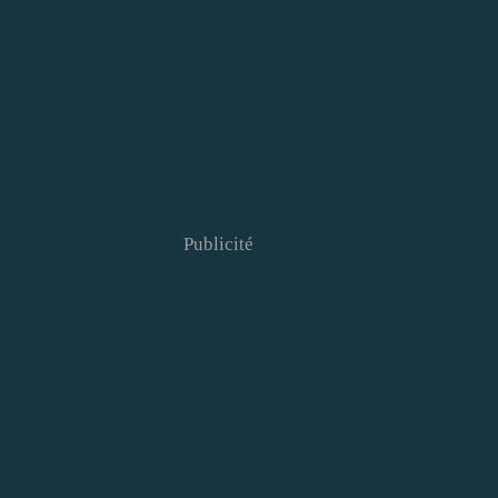
Publicité