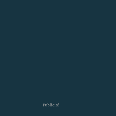
Publicité