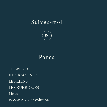
Suivez-moi
Pages
GO WEST !
INTERACTIVITE
LES LIENS
LES RUBRIQUES
Links
WWW AN 2 : évolution...