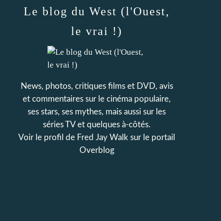
Le blog du West (l'Ouest,
le vrai !)
News, photos, critiques films et DVD, avis
et commentaires sur le cinéma populaire,
ses stars, ses mythes, mais aussi sur les
séries TV et quelques à-côtés.
Voir le profil de
Fred Jay Walk
sur le portail
Overblog