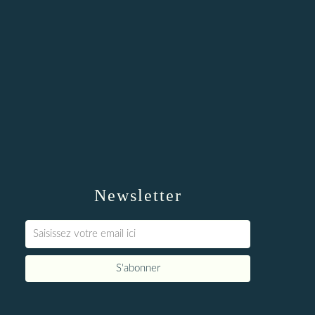
Newsletter