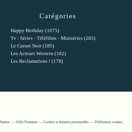
Catégories
Happy Birthday
(1075)
Tv : Séries - Téléfilms - Miniséries
(283)
Le Carnet Noir
(185)
Les Acteurs Western
(182)
Les Reclamations !
(178)
'auteur
Offre Premium
Cookies et données personnelles
Préférences cookies