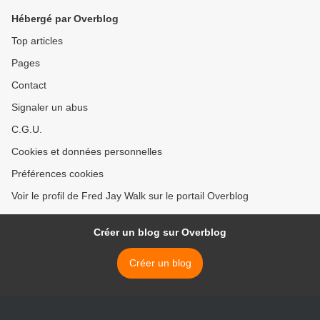
Hébergé par Overblog
Top articles
Pages
Contact
Signaler un abus
C.G.U.
Cookies et données personnelles
Préférences cookies
Voir le profil de Fred Jay Walk sur le portail Overblog
Créer un blog sur Overblog
Créer un blog