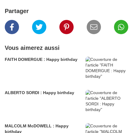
Partager
Vous aimerez aussi
FAITH DOMERGUE : Happy birthday
ALBERTO SORDI : Happy birthday
MALCOLM McDOWELL : Happy
birthday