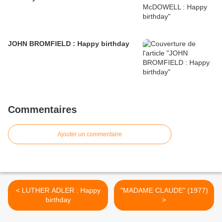
JOHN BROMFIELD : Happy birthday
Commentaires
Ajouter un commentaire
< LUTHER ADLER : Happy
"MADAME CLAUDE" (1977)
birthday
>