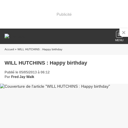
Publicité
MENU
Accueil
» WILL HUTCHINS : Happy birthday
WILL HUTCHINS : Happy birthday
Publié le 05/05/2013 à 06:12
Par
Fred Jay Walk