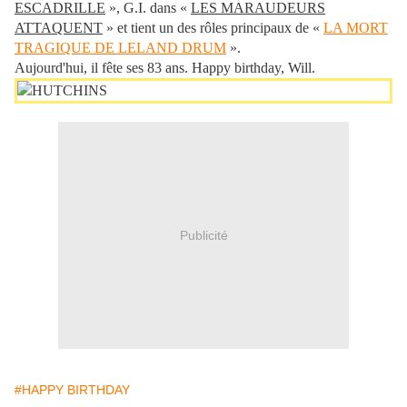
ESCADRILLE
», G.I. dans «
LES MARAUDEURS
ATTAQUENT
» et tient un des rôles principaux de «
LA MORT
TRAGIQUE DE LELAND DRUM
».
Aujourd'hui, il fête ses 83 ans. Happy birthday, Will.
Publicité
#HAPPY BIRTHDAY