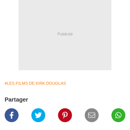
Publicité
#LES FILMS DE KIRK DOUGLAS
Partager