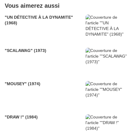
Vous aimerez aussi
"UN DÉTECTIVE À LA DYNAMITE"
(1968)
"SCALAWAG" (1973)
"MOUSEY" (1974)
"DRAW !" (1984)