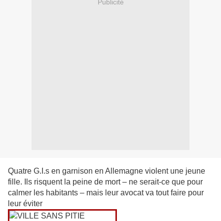
Publicité
Quatre G.I.s en garnison en Allemagne violent une jeune
fille. Ils risquent la peine de mort – ne serait-ce que pour
calmer les habitants – mais leur avocat va tout faire pour
leur éviter