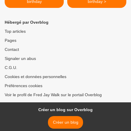
birthday
birthday >
Hébergé par Overblog
Top articles
Pages
Contact
Signaler un abus
C.G.U.
Cookies et données personnelles
Préférences cookies
Voir le profil de Fred Jay Walk sur le portail Overblog
Créer un blog sur Overblog
Créer un blog