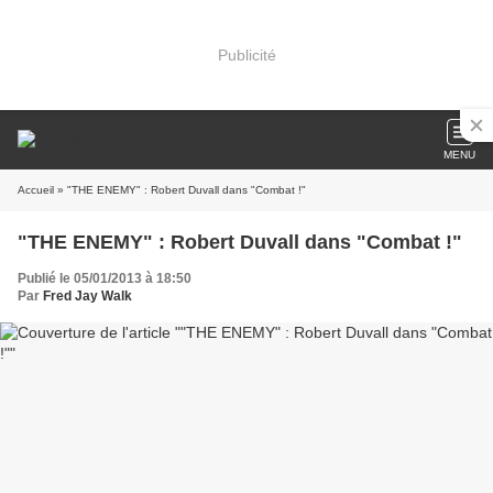
Publicité
MENU
Accueil
» "THE ENEMY" : Robert Duvall dans "Combat !"
"THE ENEMY" : Robert Duvall dans "Combat !"
Publié le 05/01/2013 à 18:50
Par
Fred Jay Walk