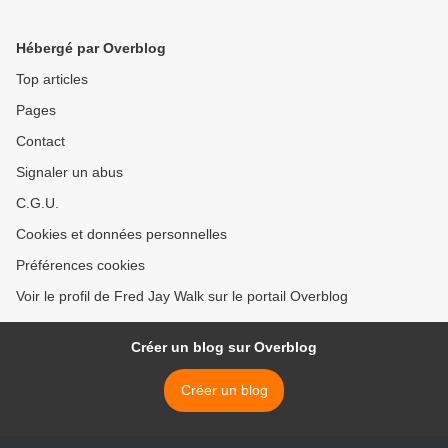
Hébergé par Overblog
Top articles
Pages
Contact
Signaler un abus
C.G.U.
Cookies et données personnelles
Préférences cookies
Voir le profil de Fred Jay Walk sur le portail Overblog
Créer un blog sur Overblog
Créer un blog