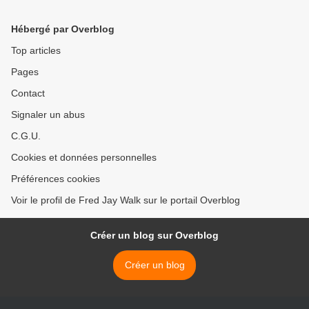
Hébergé par Overblog
Top articles
Pages
Contact
Signaler un abus
C.G.U.
Cookies et données personnelles
Préférences cookies
Voir le profil de Fred Jay Walk sur le portail Overblog
Créer un blog sur Overblog
Créer un blog