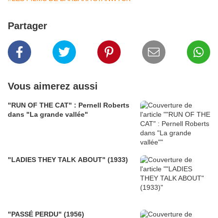
Partager
Vous aimerez aussi
"RUN OF THE CAT" : Pernell Roberts
dans "La grande vallée"
"LADIES THEY TALK ABOUT" (1933)
"PASSÉ PERDU" (1956)