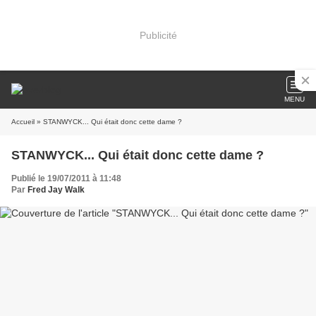
Publicité
MENU
Accueil
» STANWYCK... Qui était donc cette dame ?
STANWYCK... Qui était donc cette dame ?
Publié le 19/07/2011 à 11:48
Par
Fred Jay Walk