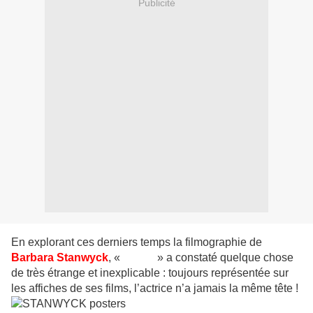
Publicité
En explorant ces derniers temps la filmographie de
Barbara Stanwyck
, «
WWW
» a constaté quelque chose
de très étrange et inexplicable : toujours représentée sur
les affiches de ses films, l’actrice n’a jamais la même tête !