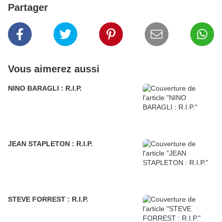
Partager
Vous aimerez aussi
NINO BARAGLI : R.I.P.
JEAN STAPLETON : R.I.P.
STEVE FORREST : R.I.P.