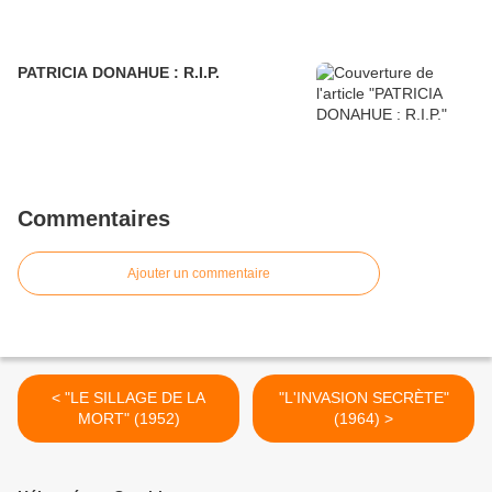
PATRICIA DONAHUE : R.I.P.
Commentaires
Ajouter un commentaire
< "LE SILLAGE DE LA
"L'INVASION SECRÈTE"
MORT" (1952)
(1964) >