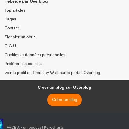
Hébergé par Overblog
Top articles
Pages
Contact
Signaler un abus
C.G.U.
Cookies et données personnelles
Préférences cookies
Voir le profil de Fred Jay Walk sur le portail Overblog
Créer un blog sur Overblog
Créer un blog
FACE A - un podcast Purecharts