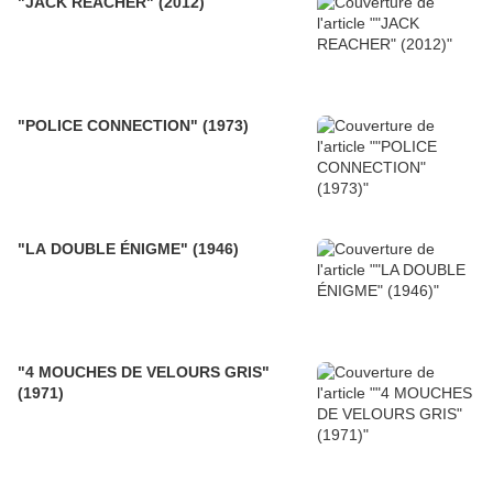
"JACK REACHER" (2012)
"POLICE CONNECTION" (1973)
"LA DOUBLE ÉNIGME" (1946)
"4 MOUCHES DE VELOURS GRIS"
(1971)