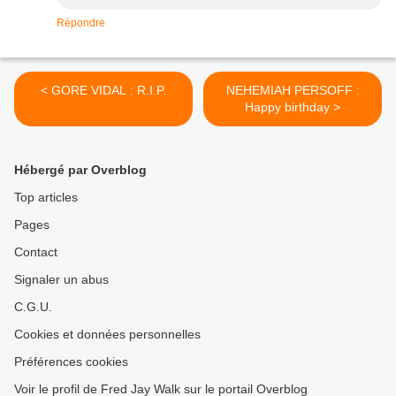
Répondre
< GORE VIDAL : R.I.P.
NEHEMIAH PERSOFF :
Happy birthday >
Hébergé par Overblog
Top articles
Pages
Contact
Signaler un abus
C.G.U.
Cookies et données personnelles
Préférences cookies
Voir le profil de Fred Jay Walk sur le portail Overblog