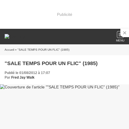
Publicité
MENU
Accueil
» "SALE TEMPS POUR UN FLIC" (1985)
"SALE TEMPS POUR UN FLIC" (1985)
Publié le 01/08/2012 à 17:07
Par
Fred Jay Walk