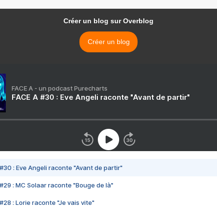
Créer un blog sur Overblog
Créer un blog
FACE A - un podcast Purecharts
FACE A #30 : Eve Angeli raconte "Avant de partir"
#30 : Eve Angeli raconte "Avant de partir"
#29 : MC Solaar raconte "Bouge de là"
28 : Lorie raconte "Je vais vite"