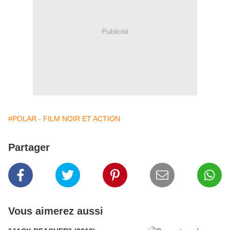
Publicité
#POLAR - FILM NOIR ET ACTION
Partager
Vous aimerez aussi