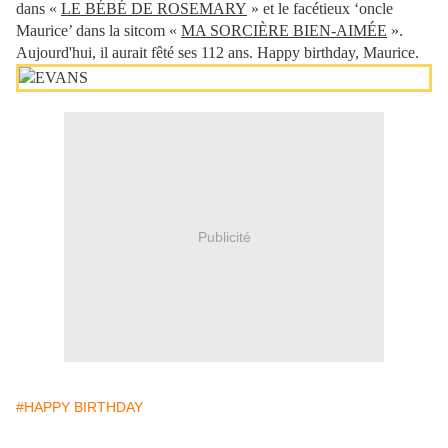
dans «
LE BÉBÉ DE ROSEMARY
» et le facétieux ‘oncle
Maurice’ dans la sitcom «
MA SORCIÈRE BIEN-AIMÉE
».
Aujourd'hui, il aurait fêté ses 112 ans. Happy birthday, Maurice.
Publicité
#HAPPY BIRTHDAY