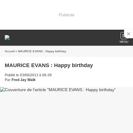
Publicité
MENU
Accueil
» MAURICE EVANS : Happy birthday
MAURICE EVANS : Happy birthday
Publié le 03/06/2013 à 06:39
Par
Fred Jay Walk