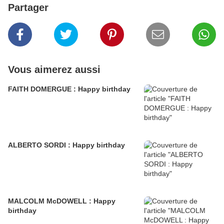
Partager
Vous aimerez aussi
FAITH DOMERGUE : Happy birthday
ALBERTO SORDI : Happy birthday
MALCOLM McDOWELL : Happy
birthday