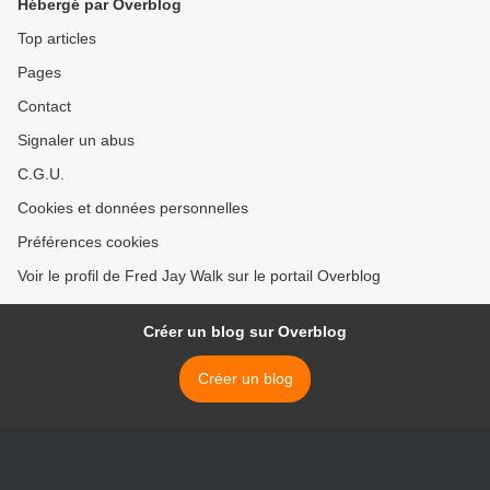
Hébergé par Overblog
Top articles
Pages
Contact
Signaler un abus
C.G.U.
Cookies et données personnelles
Préférences cookies
Voir le profil de Fred Jay Walk sur le portail Overblog
Créer un blog sur Overblog
Créer un blog