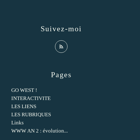
Suivez-moi
Pages
GO WEST !
INTERACTIVITE
LES LIENS
LES RUBRIQUES
Links
WWW AN 2 : évolution...