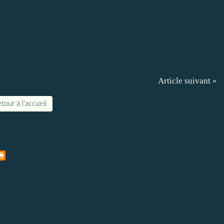
Article suivant »
tour à l'accueil