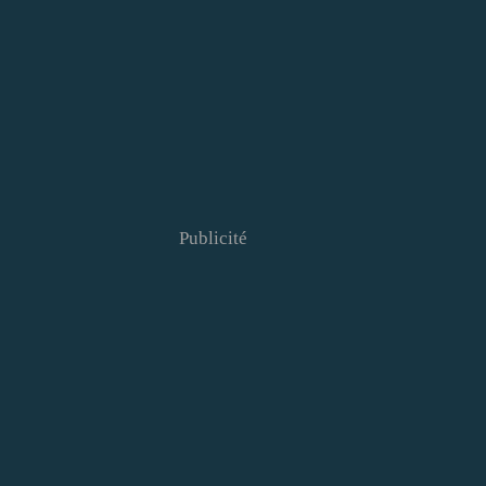
Publicité