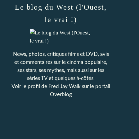
Le blog du West (l'Ouest,
le vrai !)
News, photos, critiques films et DVD, avis
et commentaires sur le cinéma populaire,
ses stars, ses mythes, mais aussi sur les
séries TV et quelques à-côtés.
Voir le profil de
Fred Jay Walk
sur le portail
Overblog