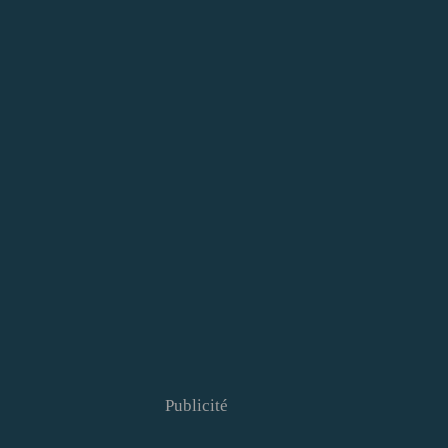
Publicité