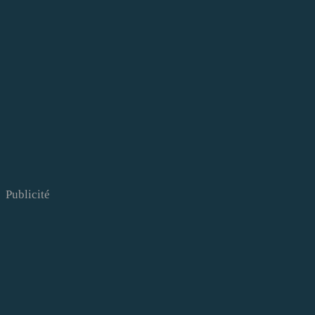
Publicité