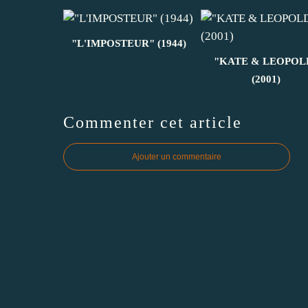
"L'IMPOSTEUR" (1944)
"KATE & LEOPOL
(2001)
Commenter cet article
Ajouter un commentaire