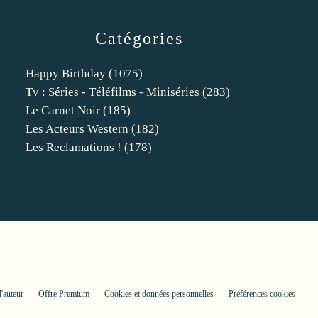
Catégories
Happy Birthday
(1075)
Tv : Séries - Téléfilms - Miniséries
(283)
Le Carnet Noir
(185)
Les Acteurs Western
(182)
Les Reclamations !
(178)
'auteur
Offre Premium
Cookies et données personnelles
Préférences cookies