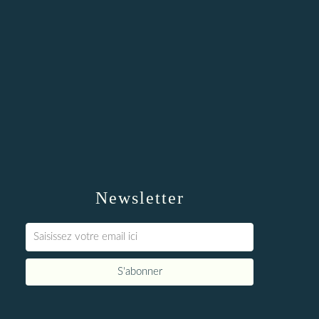
Newsletter