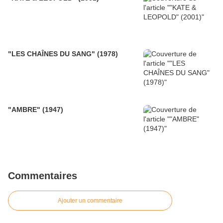
"LES CHAÎNES DU SANG" (1978)
"AMBRE" (1947)
Commentaires
Ajouter un commentaire