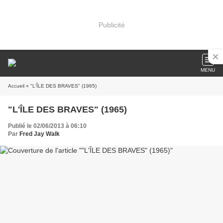
Publicité
MENU
Accueil
» "L'ÎLE DES BRAVES" (1965)
"L'ÎLE DES BRAVES" (1965)
Publié le 02/06/2013 à 06:10
Par
Fred Jay Walk