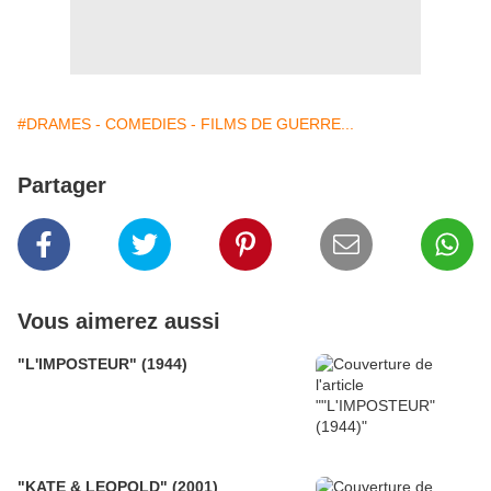
#DRAMES - COMEDIES - FILMS DE GUERRE...
Partager
Vous aimerez aussi
"L'IMPOSTEUR" (1944)
"KATE & LEOPOLD" (2001)