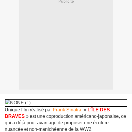
Publicité
Unique film réalisé par
Frank Sinatra
, «
L’ÎLE DES
BRAVES
» est une coproduction américano-japonaise, ce
qui a déjà pour avantage de proposer une écriture
nuancée et non-manichéenne de la WW2.