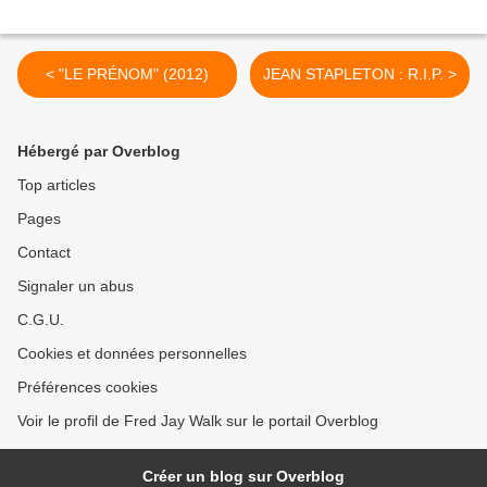
< "LE PRÉNOM" (2012)
JEAN STAPLETON : R.I.P. >
Hébergé par Overblog
Top articles
Pages
Contact
Signaler un abus
C.G.U.
Cookies et données personnelles
Préférences cookies
Voir le profil de Fred Jay Walk sur le portail Overblog
Créer un blog sur Overblog