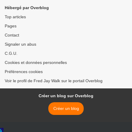
Hébergé par Overblog
Top articles
Pages
Contact
Signaler un abus
C.G.U.
Cookies et données personnelles
Préférences cookies
Voir le profil de Fred Jay Walk sur le portail Overblog
Créer un blog sur Overblog
Créer un blog