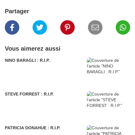
Partager
Vous aimerez aussi
NINO BARAGLI : R.I.P.
STEVE FORREST : R.I.P.
PATRICIA DONAHUE : R.I.P.