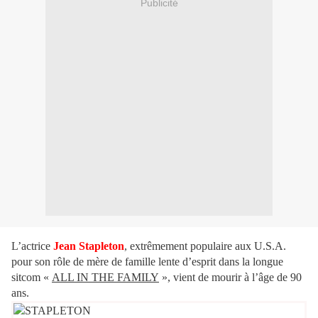
Publicité
L’actrice
Jean Stapleton
, extrêmement populaire aux U.S.A.
pour son rôle de mère de famille lente d’esprit dans la longue
sitcom «
ALL IN THE FAMILY
», vient de mourir à l’âge de 90
ans.