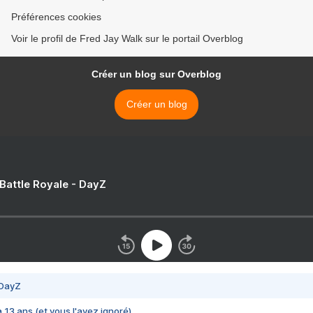
Préférences cookies
Voir le profil de Fred Jay Walk sur le portail Overblog
Créer un blog sur Overblog
Créer un blog
 Battle Royale - DayZ
 DayZ
 a 13 ans (et vous l'avez ignoré)