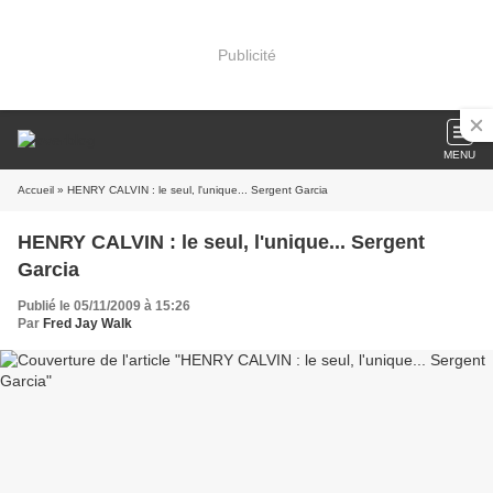
Publicité
MENU
Accueil
» HENRY CALVIN : le seul, l'unique... Sergent Garcia
HENRY CALVIN : le seul, l'unique... Sergent
Garcia
Publié le 05/11/2009 à 15:26
Par
Fred Jay Walk