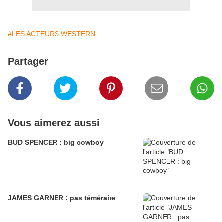
#LES ACTEURS WESTERN
Partager
Vous aimerez aussi
BUD SPENCER : big cowboy
JAMES GARNER : pas téméraire