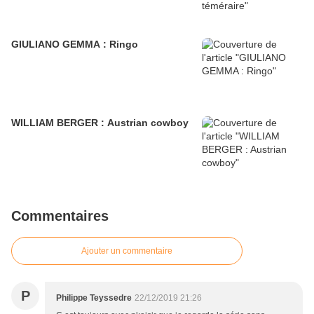
GIULIANO GEMMA : Ringo
WILLIAM BERGER : Austrian cowboy
Commentaires
Ajouter un commentaire
P
Philippe Teyssedre
22/12/2019 21:26