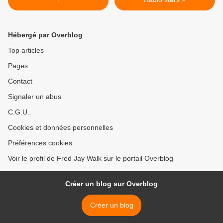
Hébergé par Overblog
Top articles
Pages
Contact
Signaler un abus
C.G.U.
Cookies et données personnelles
Préférences cookies
Voir le profil de Fred Jay Walk sur le portail Overblog
Créer un blog sur Overblog
Créer un blog