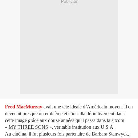
Publicité
Fred MacMurray
avait une tête idéale d’Américain moyen. Il en
devenait presque un emblème et s’installa définitivement dans
cette image grâce aux douze années qu'il passa dans la sitcom
«
MY THREE SONS
», véritable institution aux U.S.A.
Au cinéma, il fut plusieurs fois partenaire de Barbara Stanwyck,