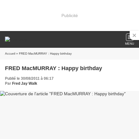
Publicité
MENU
Accueil
» FRED MacMURRAY : Happy birthday
FRED MacMURRAY : Happy birthday
Publié le 30/08/2011 à 06:17
Par
Fred Jay Walk