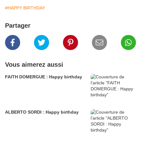
#HAPPY BIRTHDAY
Partager
Vous aimerez aussi
FAITH DOMERGUE : Happy birthday
ALBERTO SORDI : Happy birthday