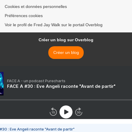
Cookies et données personnelles
Préférences cookies
Voir le profil de Fred Jay Walk sur le portail Overblog
Créer un blog sur Overblog
Créer un blog
FACE A - un podcast Purecharts
FACE A #30 : Eve Angeli raconte "Avant de partir"
#30 : Eve Angeli raconte "Avant de partir"