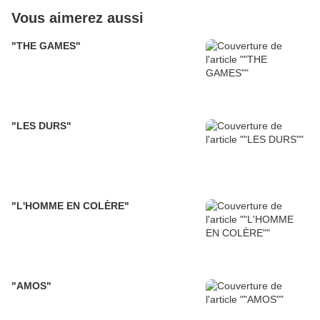
Vous aimerez aussi
"THE GAMES"
"LES DURS"
"L'HOMME EN COLÈRE"
"AMOS"