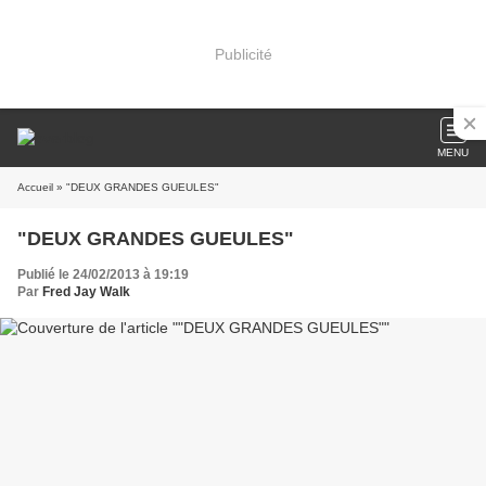
Publicité
MENU
Accueil
» "DEUX GRANDES GUEULES"
"DEUX GRANDES GUEULES"
Publié le 24/02/2013 à 19:19
Par
Fred Jay Walk