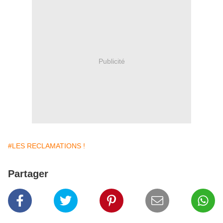
Publicité
#LES RECLAMATIONS !
Partager