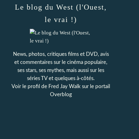
Le blog du West (l'Ouest,
le vrai !)
News, photos, critiques films et DVD, avis
et commentaires sur le cinéma populaire,
ses stars, ses mythes, mais aussi sur les
séries TV et quelques à-côtés.
Voir le profil de
Fred Jay Walk
sur le portail
Overblog