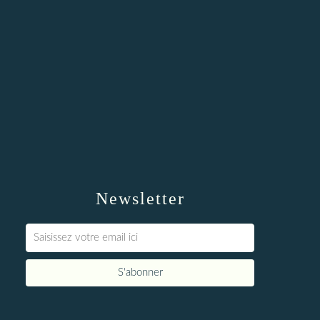
Newsletter