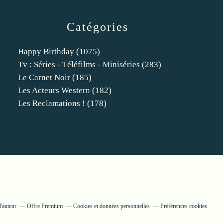
Catégories
Happy Birthday
(1075)
Tv : Séries - Téléfilms - Miniséries
(283)
Le Carnet Noir
(185)
Les Acteurs Western
(182)
Les Reclamations !
(178)
'auteur
Offre Premium
Cookies et données personnelles
Préférences cookies