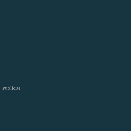
Publicité