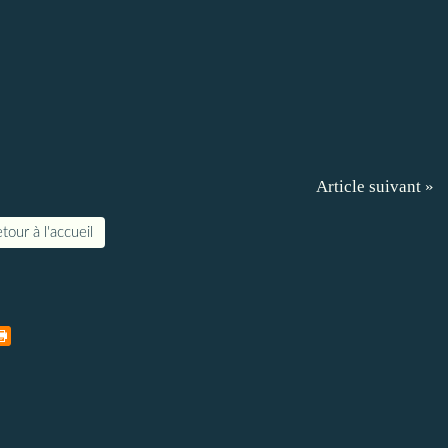
Article suivant »
tour à l'accueil