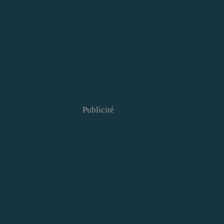
Publicité