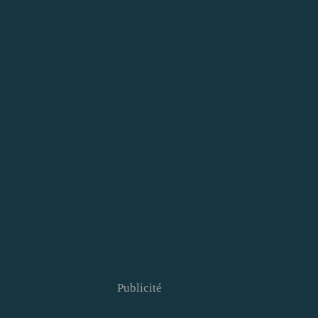
Publicité