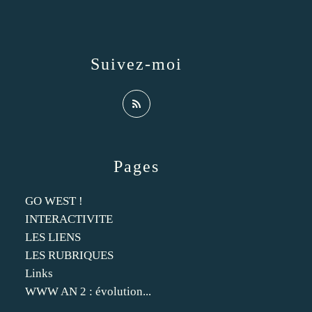
Suivez-moi
Pages
GO WEST !
INTERACTIVITE
LES LIENS
LES RUBRIQUES
Links
WWW AN 2 : évolution...