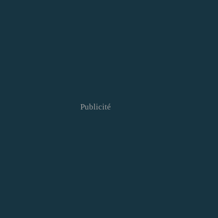
Publicité