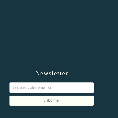
Newsletter