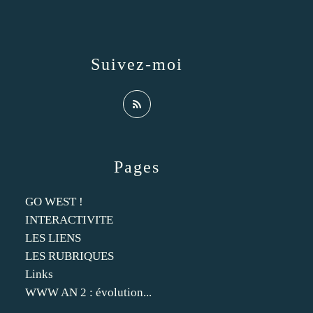
Suivez-moi
Pages
GO WEST !
INTERACTIVITE
LES LIENS
LES RUBRIQUES
Links
WWW AN 2 : évolution...