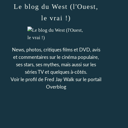
Le blog du West (l'Ouest,
le vrai !)
News, photos, critiques films et DVD, avis
et commentaires sur le cinéma populaire,
ses stars, ses mythes, mais aussi sur les
séries TV et quelques à-côtés.
Voir le profil de
Fred Jay Walk
sur le portail
Overblog