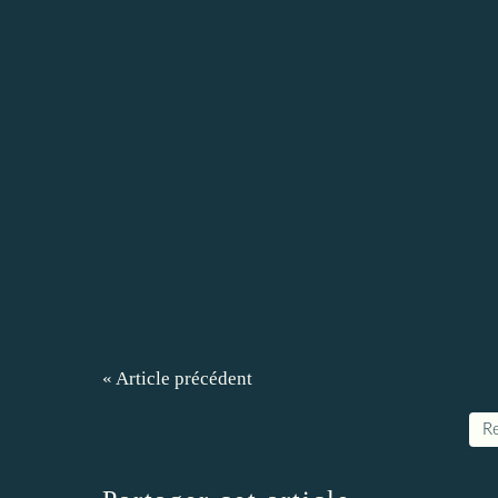
« Article précédent
Re