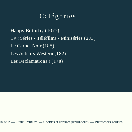
Catégories
Happy Birthday
(1075)
Tv : Séries - Téléfilms - Miniséries
(283)
Le Carnet Noir
(185)
Les Acteurs Western
(182)
Les Reclamations !
(178)
'auteur
Offre Premium
Cookies et données personnelles
Préférences cookies