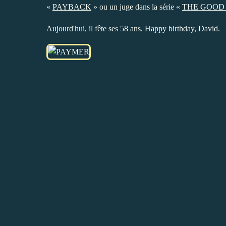
«
PAYBACK
» ou un juge dans la série «
THE GOOD
Aujourd'hui, il fête ses 58 ans. Happy birthday, David.