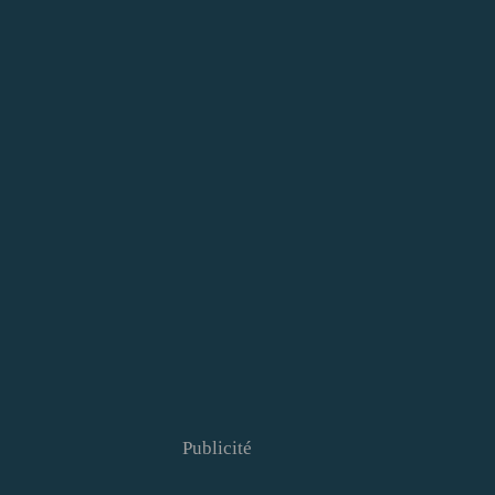
Publicité