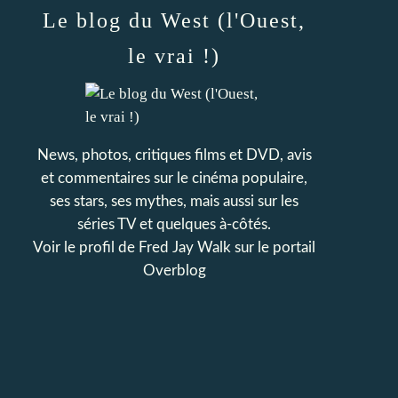
Le blog du West (l'Ouest,
le vrai !)
News, photos, critiques films et DVD, avis
et commentaires sur le cinéma populaire,
ses stars, ses mythes, mais aussi sur les
séries TV et quelques à-côtés.
Voir le profil de
Fred Jay Walk
sur le portail
Overblog