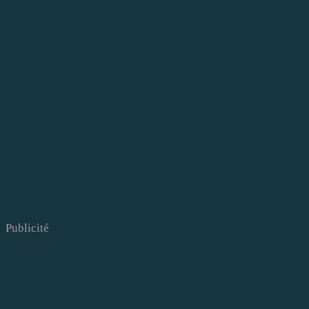
Publicité