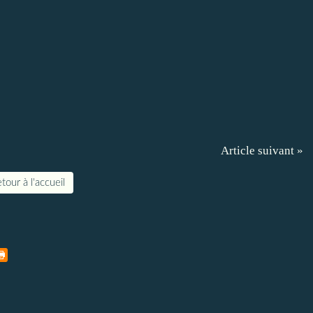
Article suivant »
tour à l'accueil