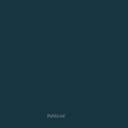
Publicité