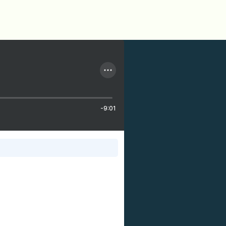
-9:01