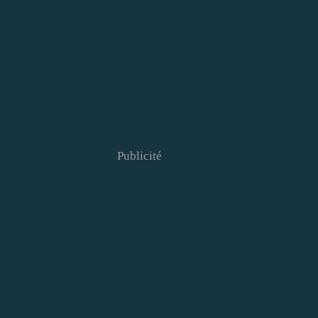
Publicité