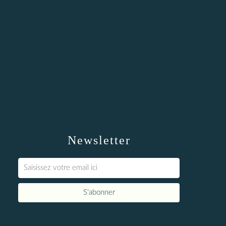
Newsletter