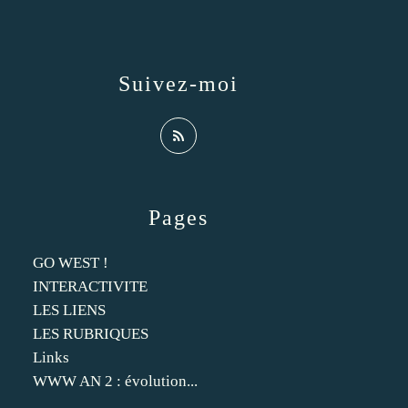
Suivez-moi
Pages
GO WEST !
INTERACTIVITE
LES LIENS
LES RUBRIQUES
Links
WWW AN 2 : évolution...