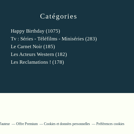
Catégories
Happy Birthday
(1075)
Tv : Séries - Téléfilms - Miniséries
(283)
Le Carnet Noir
(185)
Les Acteurs Western
(182)
Les Reclamations !
(178)
'auteur
Offre Premium
Cookies et données personnelles
Préférences cookies