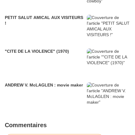
PETIT SALUT AMICAL AUX VISITEURS
!
"CITE DE LA VIOLENCE" (1970)
ANDREW V. McLAGLEN : movie maker
Commentaires