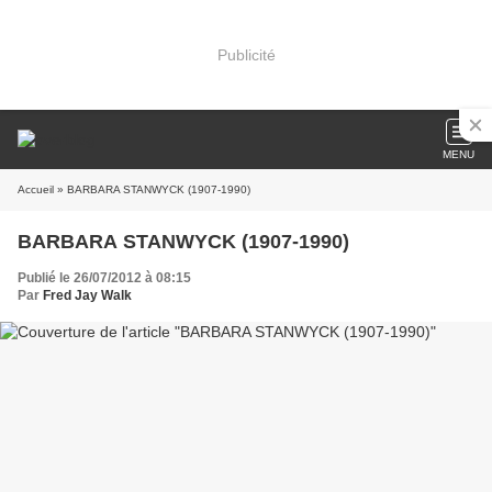
Publicité
MENU
Accueil
» BARBARA STANWYCK (1907-1990)
BARBARA STANWYCK (1907-1990)
Publié le 26/07/2012 à 08:15
Par
Fred Jay Walk