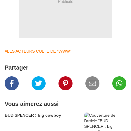
Publicité
#LES ACTEURS CULTE DE "WWW"
Partager
Vous aimerez aussi
BUD SPENCER : big cowboy