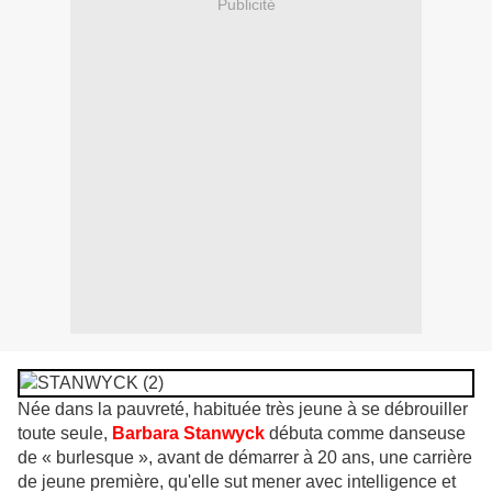
Publicité
Née dans la pauvreté, habituée très jeune à se débrouiller
toute seule,
Barbara Stanwyck
débuta comme danseuse
de « burlesque », avant de démarrer à 20 ans, une carrière
de jeune première, qu'elle sut mener avec intelligence et