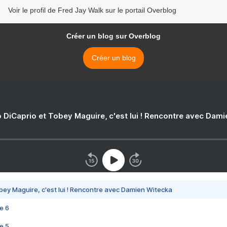
Voir le profil de Fred Jay Walk sur le portail Overblog
Créer un blog sur Overblog
Créer un blog
 DiCaprio et Tobey Maguire, c'est lui ! Rencontre avec Dam
bey Maguire, c'est lui ! Rencontre avec Damien Witecka
e 6
e 5