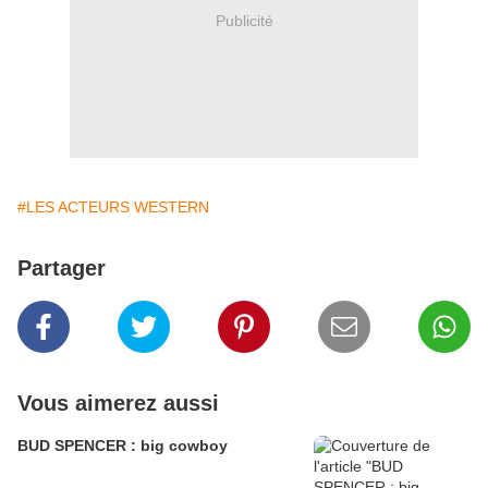
Publicité
#LES ACTEURS WESTERN
Partager
Vous aimerez aussi
BUD SPENCER : big cowboy