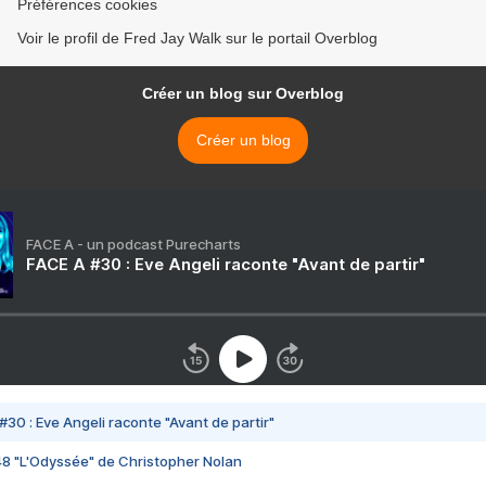
Préférences cookies
Voir le profil de Fred Jay Walk sur le portail Overblog
Créer un blog sur Overblog
Créer un blog
FACE A - un podcast Purecharts
FACE A #30 : Eve Angeli raconte "Avant de partir"
#30 : Eve Angeli raconte "Avant de partir"
48 "L'Odyssée" de Christopher Nolan