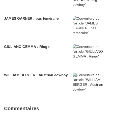
JAMES GARNER : pas téméraire
GIULIANO GEMMA : Ringo
WILLIAM BERGER : Austrian cowboy
Commentaires