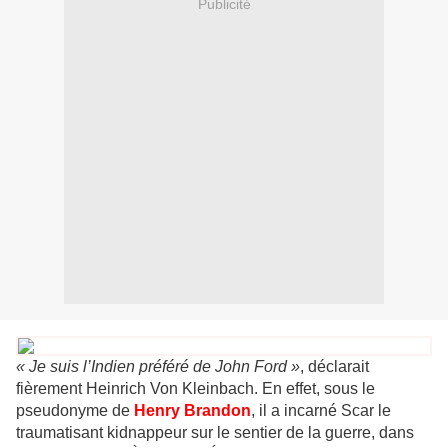
Publicité
« Je suis l’Indien préféré de John Ford »
, déclarait
fièrement Heinrich Von Kleinbach. En effet, sous le
pseudonyme de
Henry Brandon
, il a incarné Scar le
traumatisant kidnappeur sur le sentier de la guerre, dans