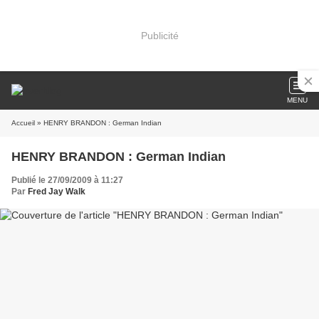
Publicité
MENU
Accueil
» HENRY BRANDON : German Indian
HENRY BRANDON : German Indian
Publié le 27/09/2009 à 11:27
Par
Fred Jay Walk