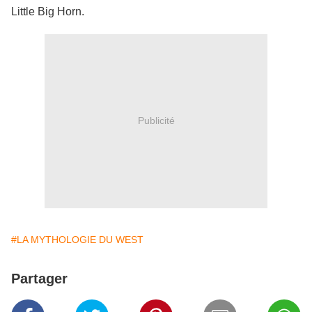
Little Big Horn.
Publicité
#LA MYTHOLOGIE DU WEST
Partager