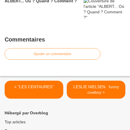
ALBERT... Où ? Quand ? Comment ?
Commentaires
Ajouter un commentaire
< "LES CENTAURES"
LESLIE NIELSEN : funny
cowboy >
Hébergé par Overblog
Top articles