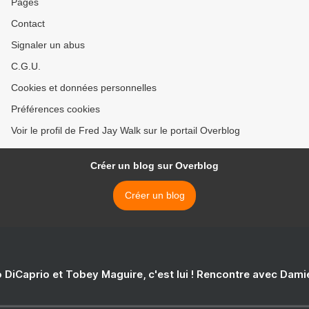
Pages
Contact
Signaler un abus
C.G.U.
Cookies et données personnelles
Préférences cookies
Voir le profil de Fred Jay Walk sur le portail Overblog
Créer un blog sur Overblog
Créer un blog
 DiCaprio et Tobey Maguire, c'est lui ! Rencontre avec Dam