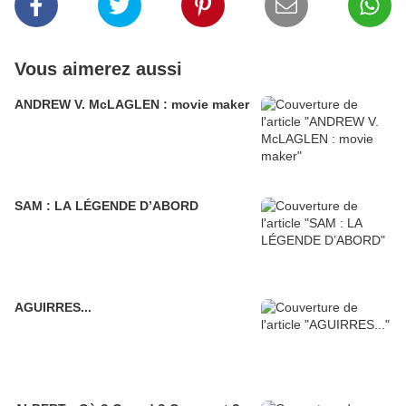
Vous aimerez aussi
ANDREW V. McLAGLEN : movie maker
SAM : LA LÉGENDE D’ABORD
AGUIRRES...