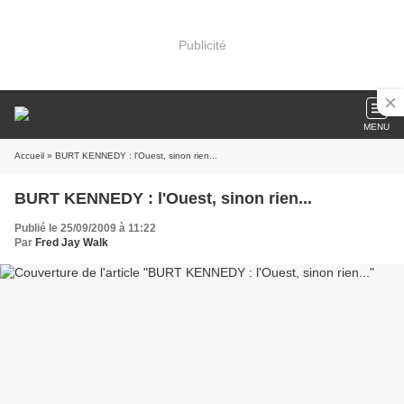
Publicité
MENU
Accueil
» BURT KENNEDY : l'Ouest, sinon rien...
BURT KENNEDY : l'Ouest, sinon rien...
Publié le 25/09/2009 à 11:22
Par
Fred Jay Walk