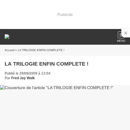
Publicité
MENU
Accueil
» LA TRILOGIE ENFIN COMPLETE !
LA TRILOGIE ENFIN COMPLETE !
Publié le 29/08/2009 à 13:04
Par
Fred Jay Walk