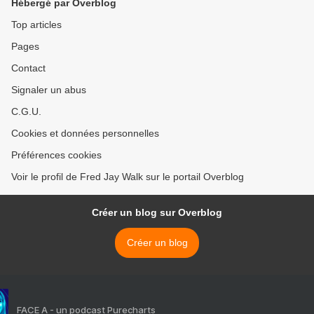
Hébergé par Overblog
Top articles
Pages
Contact
Signaler un abus
C.G.U.
Cookies et données personnelles
Préférences cookies
Voir le profil de Fred Jay Walk sur le portail Overblog
Créer un blog sur Overblog
Créer un blog
FACE A - un podcast Purecharts