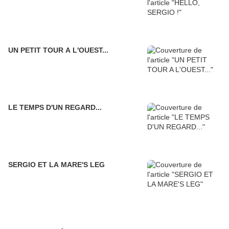
UN PETIT TOUR A L'OUEST...
LE TEMPS D'UN REGARD...
SERGIO ET LA MARE'S LEG