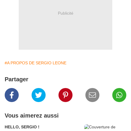
Publicité
#A PROPOS DE SERGIO LEONE
Partager
Vous aimerez aussi
HELLO, SERGIO !