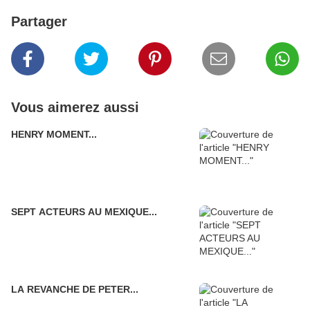
Partager
Vous aimerez aussi
HENRY MOMENT...
SEPT ACTEURS AU MEXIQUE...
LA REVANCHE DE PETER...