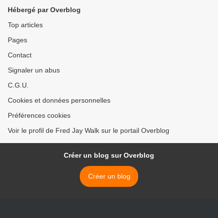
Hébergé par Overblog
Top articles
Pages
Contact
Signaler un abus
C.G.U.
Cookies et données personnelles
Préférences cookies
Voir le profil de Fred Jay Walk sur le portail Overblog
Créer un blog sur Overblog
Créer un blog