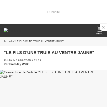
Publicité
MENU
Accueil
» "LE FILS D'UNE TRUIE AU VENTRE JAUNE"
"LE FILS D'UNE TRUIE AU VENTRE JAUNE"
Publié le 17/07/2009 à 11:17
Par
Fred Jay Walk