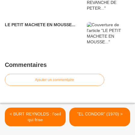
LE PETIT MACHETE EN MOUSSE...
Commentaires
Ajouter un commentaire
< BURT REYNOLDS : l'oeil
"EL CONDOR" (1970) >
qui frise