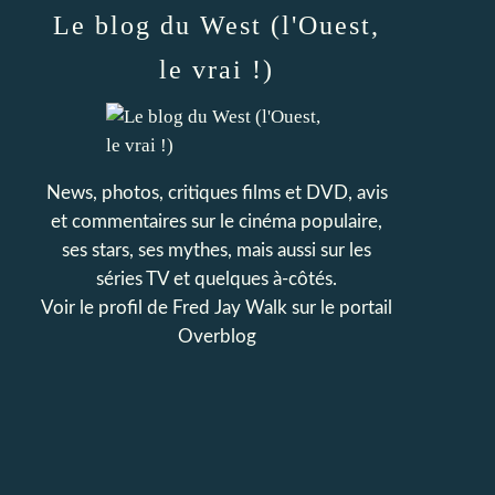
Le blog du West (l'Ouest,
le vrai !)
News, photos, critiques films et DVD, avis
et commentaires sur le cinéma populaire,
ses stars, ses mythes, mais aussi sur les
séries TV et quelques à-côtés.
Voir le profil de
Fred Jay Walk
sur le portail
Overblog