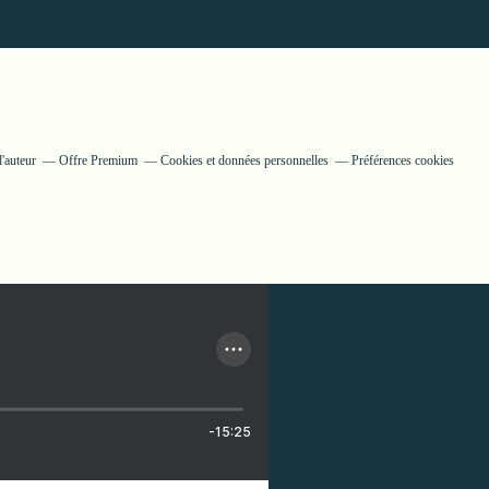
'auteur
Offre Premium
Cookies et données personnelles
Préférences cookies
-15:25