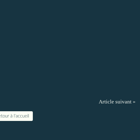
Article suivant »
tour à l'accueil