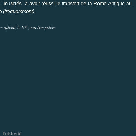
 "musclés" à avoir réussi le transfert de la Rome Antique au
re
(fréquemment)
.
spécial, le 102 pour être précis.
Publicité