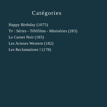
Catégories
Happy Birthday
(1075)
Tv : Séries - Téléfilms - Miniséries
(283)
Le Carnet Noir
(185)
Les Acteurs Western
(182)
Les Reclamations !
(178)