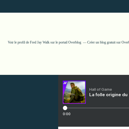
Voir le profil de
Fred Jay Walk
sur le portail Overblog
Créer un blog gratuit sur Over
Hall of Game
La folle origine du
0:00