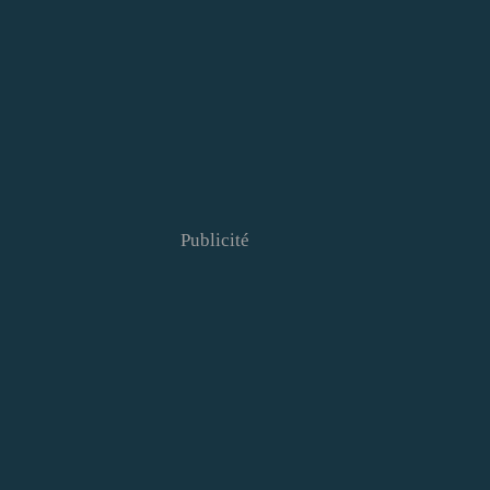
Publicité