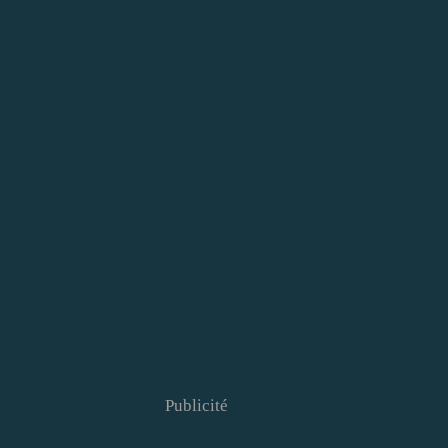
Publicité