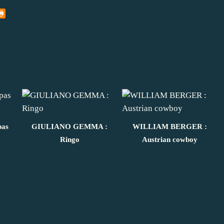
as
GIULIANO GEMMA :
WILLIAM BERGER :
Ringo
Austrian cowboy