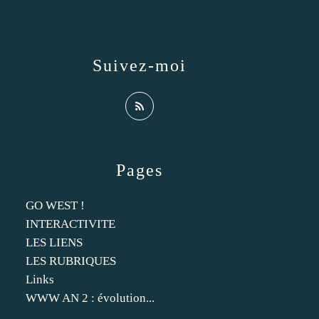
Suivez-moi
Pages
GO WEST !
INTERACTIVITE
LES LIENS
LES RUBRIQUES
Links
WWW AN 2 : évolution...