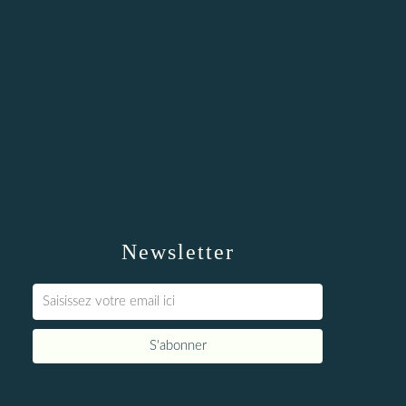
Newsletter