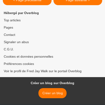
< Page précédente
Page suivante >
Hébergé par Overblog
Top articles
Pages
Contact
Signaler un abus
C.G.U.
Cookies et données personnelles
Préférences cookies
Voir le profil de Fred Jay Walk sur le portail Overblog
Créer un blog sur Overblog
Créer un blog