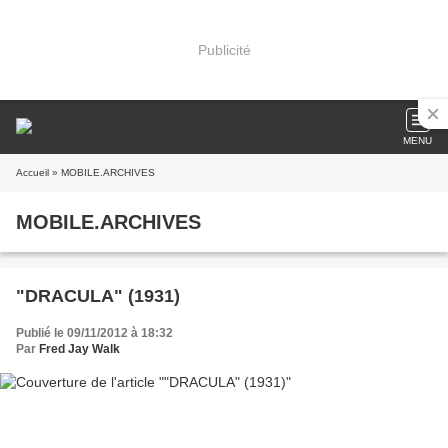
Publicité
MENU
Accueil
» MOBILE.ARCHIVES
MOBILE.ARCHIVES
"DRACULA" (1931)
Publié le 09/11/2012 à 18:32
Par
Fred Jay Walk