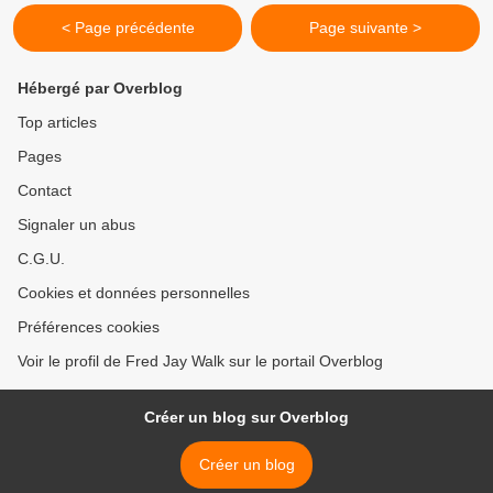
< Page précédente
Page suivante >
Hébergé par Overblog
Top articles
Pages
Contact
Signaler un abus
C.G.U.
Cookies et données personnelles
Préférences cookies
Voir le profil de Fred Jay Walk sur le portail Overblog
Créer un blog sur Overblog
Créer un blog