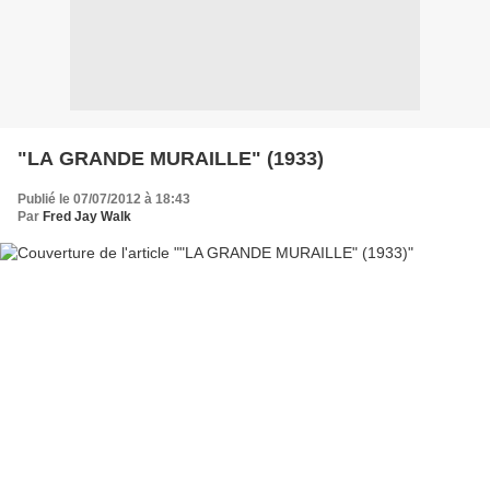
"LA GRANDE MURAILLE" (1933)
Publié le 07/07/2012 à 18:43
Par
Fred Jay Walk