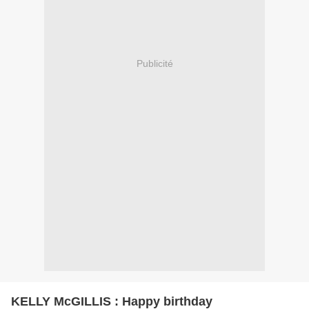
Publicité
KELLY McGILLIS : Happy birthday