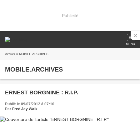
Publicité
MENU
Accueil
» MOBILE.ARCHIVES
MOBILE.ARCHIVES
ERNEST BORGNINE : R.I.P.
Publié le 09/07/2012 à 07:10
Par
Fred Jay Walk