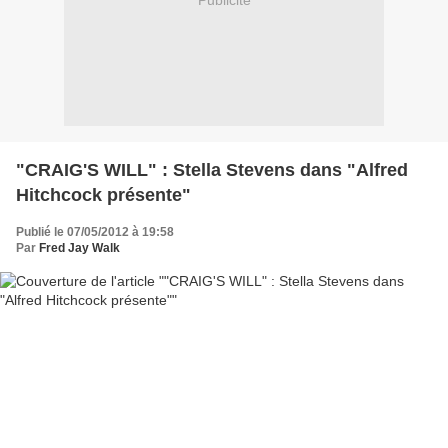
Publicité
"CRAIG'S WILL" : Stella Stevens dans "Alfred
Hitchcock présente"
Publié le 07/05/2012 à 19:58
Par
Fred Jay Walk