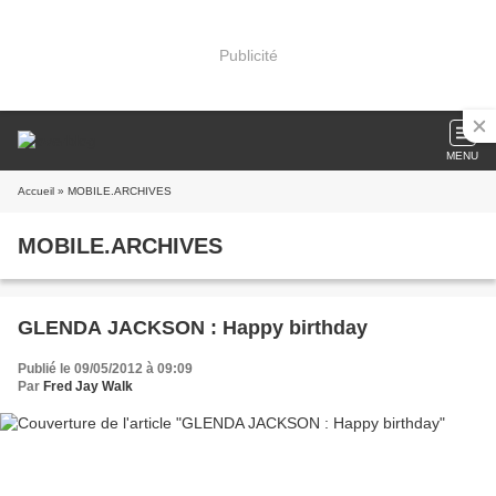
Publicité
MENU
Accueil
» MOBILE.ARCHIVES
MOBILE.ARCHIVES
GLENDA JACKSON : Happy birthday
Publié le 09/05/2012 à 09:09
Par
Fred Jay Walk