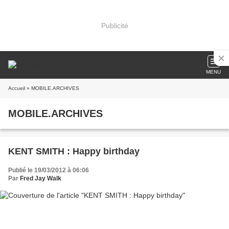
Publicité
MENU
Accueil
» MOBILE.ARCHIVES
MOBILE.ARCHIVES
KENT SMITH : Happy birthday
Publié le 19/03/2012 à 06:06
Par
Fred Jay Walk