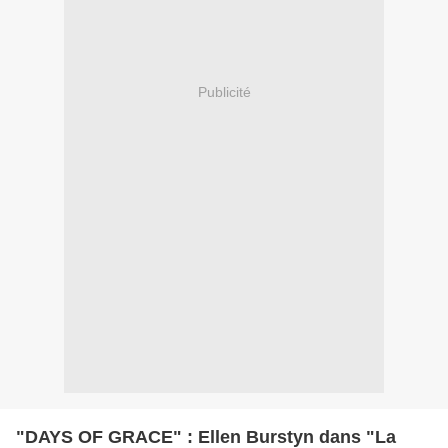
Publicité
"DAYS OF GRACE" : Ellen Burstyn dans "La