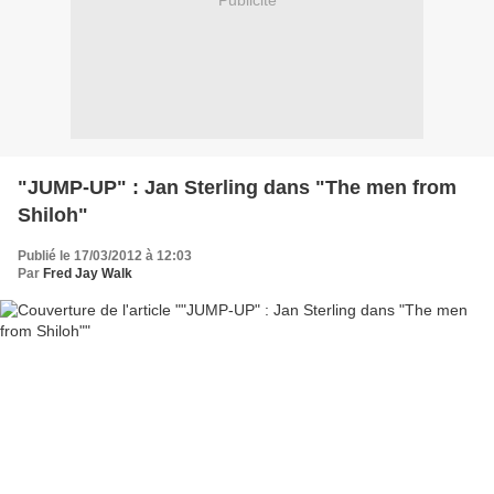
Publicité
"JUMP-UP" : Jan Sterling dans "The men from
Shiloh"
Publié le 17/03/2012 à 12:03
Par
Fred Jay Walk