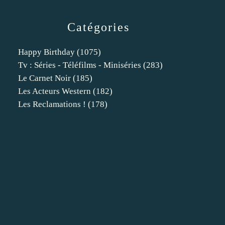
Catégories
Happy Birthday
(1075)
Tv : Séries - Téléfilms - Miniséries
(283)
Le Carnet Noir
(185)
Les Acteurs Western
(182)
Les Reclamations !
(178)