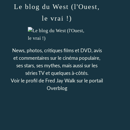
Le blog du West (l'Ouest,
le vrai !)
News, photos, critiques films et DVD, avis
et commentaires sur le cinéma populaire,
ses stars, ses mythes, mais aussi sur les
séries TV et quelques à-côtés.
Voir le profil de
Fred Jay Walk
sur le portail
Overblog