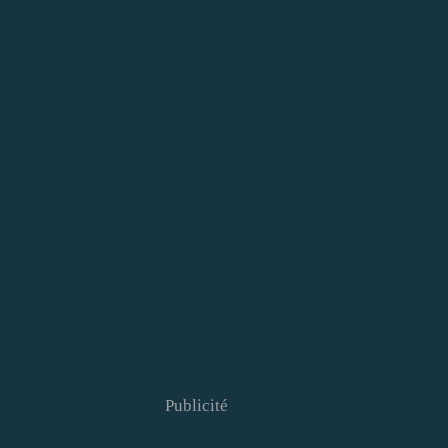
Publicité