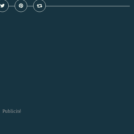
Publicité