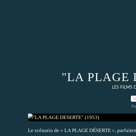
"LA PLAGE 
LES FILMS
1
Pa
Le scénario de « LA PLAGE DÉSERTE », parfaitement