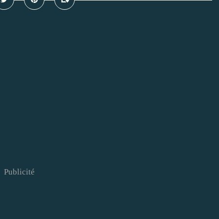
Publicité