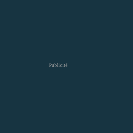
Publicité