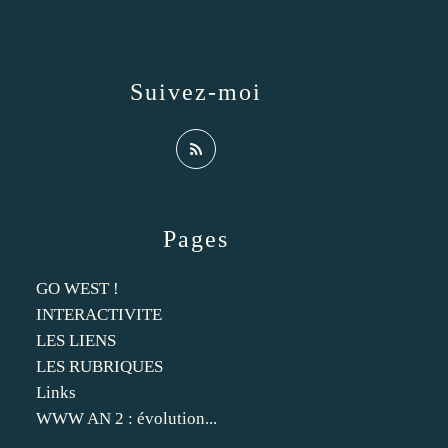
Suivez-moi
Pages
GO WEST !
INTERACTIVITE
LES LIENS
LES RUBRIQUES
Links
WWW AN 2 : évolution...