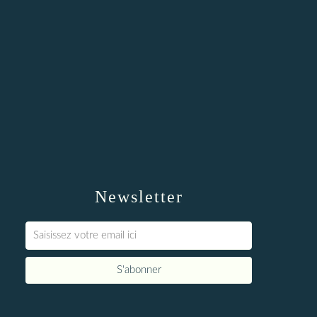
Newsletter