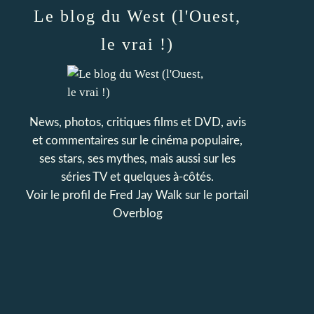
Le blog du West (l'Ouest,
le vrai !)
News, photos, critiques films et DVD, avis
et commentaires sur le cinéma populaire,
ses stars, ses mythes, mais aussi sur les
séries TV et quelques à-côtés.
Voir le profil de
Fred Jay Walk
sur le portail
Overblog