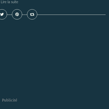
Lire la suite
Publicité