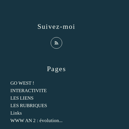
Suivez-moi
Pages
GO WEST !
INTERACTIVITE
LES LIENS
LES RUBRIQUES
Links
WWW AN 2 : évolution...