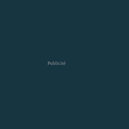
Publicité