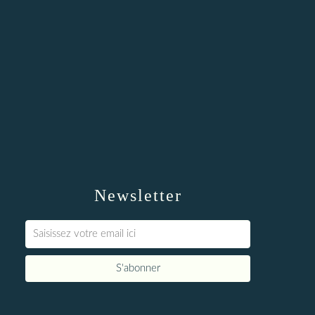
Newsletter