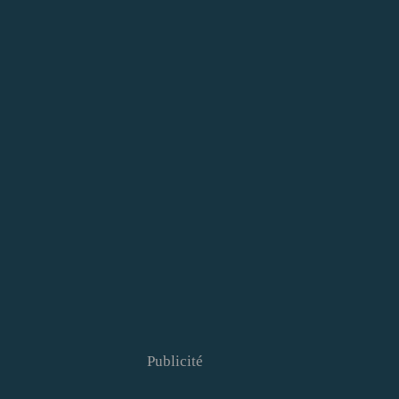
Publicité