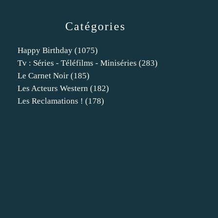
Catégories
Happy Birthday
(1075)
Tv : Séries - Téléfilms - Miniséries
(283)
Le Carnet Noir
(185)
Les Acteurs Western
(182)
Les Reclamations !
(178)