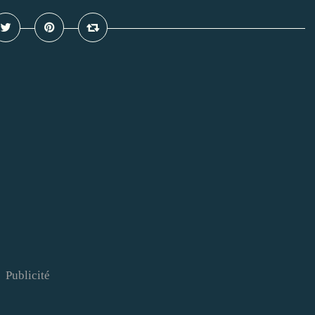
Publicité