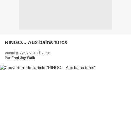
RINGO... Aux bains turcs
Publié le 27/07/2010 à 20:01
Par
Fred Jay Walk