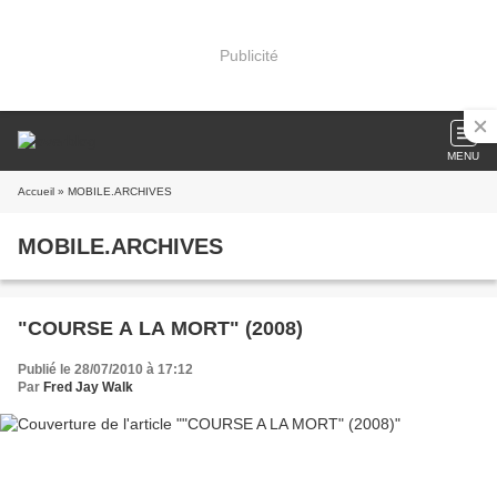
Publicité
MENU
Accueil
» MOBILE.ARCHIVES
MOBILE.ARCHIVES
"COURSE A LA MORT" (2008)
Publié le 28/07/2010 à 17:12
Par
Fred Jay Walk