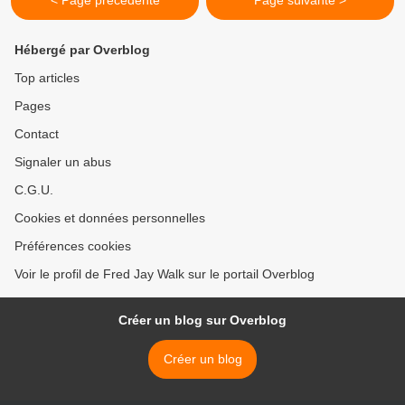
< Page précédente
Page suivante >
Hébergé par Overblog
Top articles
Pages
Contact
Signaler un abus
C.G.U.
Cookies et données personnelles
Préférences cookies
Voir le profil de Fred Jay Walk sur le portail Overblog
Créer un blog sur Overblog
Créer un blog