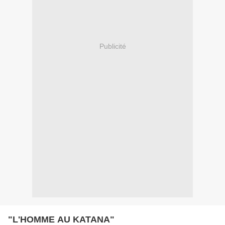
Publicité
"L'HOMME AU KATANA"