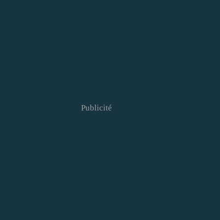
Publicité