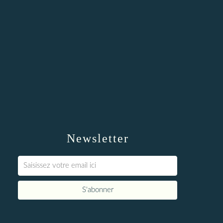
Newsletter