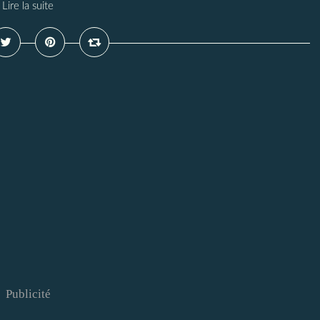
Lire la suite
Publicité