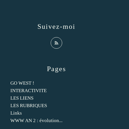
Suivez-moi
Pages
GO WEST !
INTERACTIVITE
LES LIENS
LES RUBRIQUES
Links
WWW AN 2 : évolution...