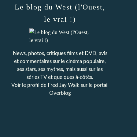
Le blog du West (l'Ouest,
le vrai !)
News, photos, critiques films et DVD, avis
et commentaires sur le cinéma populaire,
ses stars, ses mythes, mais aussi sur les
séries TV et quelques à-côtés.
Voir le profil de
Fred Jay Walk
sur le portail
Overblog