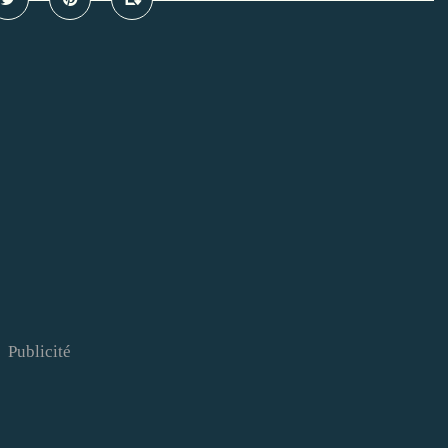
Publicité