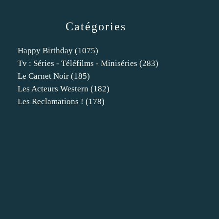
Catégories
Happy Birthday
(1075)
Tv : Séries - Téléfilms - Miniséries
(283)
Le Carnet Noir
(185)
Les Acteurs Western
(182)
Les Reclamations !
(178)