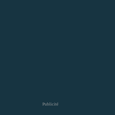
Publicité