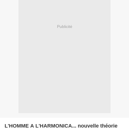
Publicité
L'HOMME A L'HARMONICA... nouvelle théorie