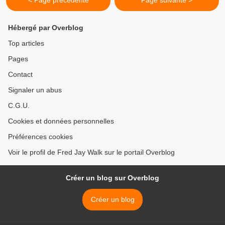
< Page précédente
Page suivante >
Hébergé par Overblog
Top articles
Pages
Contact
Signaler un abus
C.G.U.
Cookies et données personnelles
Préférences cookies
Voir le profil de Fred Jay Walk sur le portail Overblog
Créer un blog sur Overblog
Créer un blog