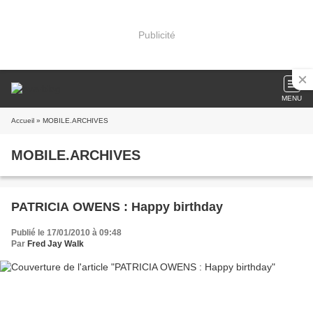
Publicité
MENU
Accueil
» MOBILE.ARCHIVES
MOBILE.ARCHIVES
PATRICIA OWENS : Happy birthday
Publié le 17/01/2010 à 09:48
Par
Fred Jay Walk