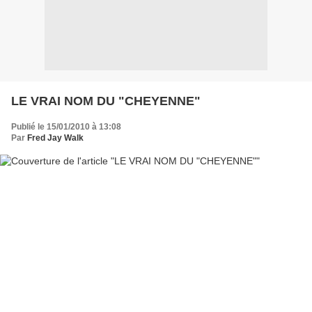
LE VRAI NOM DU "CHEYENNE"
Publié le 15/01/2010 à 13:08
Par
Fred Jay Walk