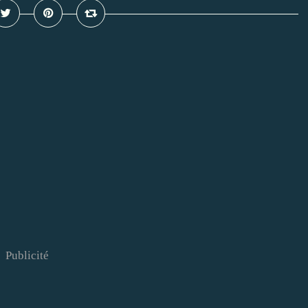
Publicité