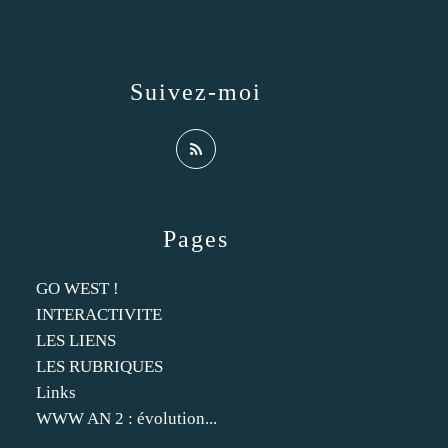
Suivez-moi
Pages
GO WEST !
INTERACTIVITE
LES LIENS
LES RUBRIQUES
Links
WWW AN 2 : évolution...