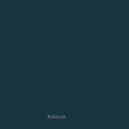
Publicité