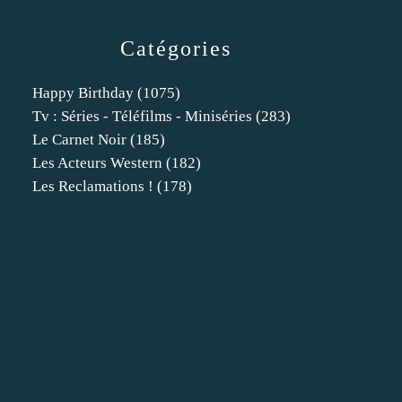
Catégories
Happy Birthday
(1075)
Tv : Séries - Téléfilms - Miniséries
(283)
Le Carnet Noir
(185)
Les Acteurs Western
(182)
Les Reclamations !
(178)