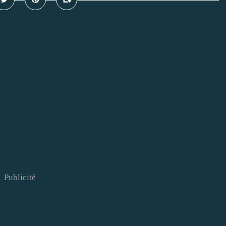
Publicité