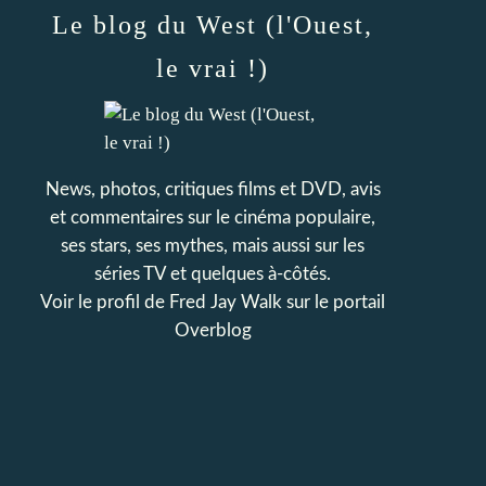
Le blog du West (l'Ouest,
le vrai !)
News, photos, critiques films et DVD, avis
et commentaires sur le cinéma populaire,
ses stars, ses mythes, mais aussi sur les
séries TV et quelques à-côtés.
Voir le profil de
Fred Jay Walk
sur le portail
Overblog