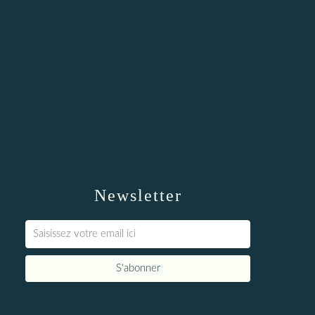
Newsletter