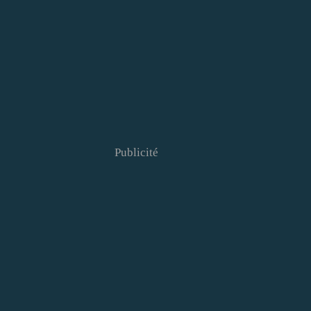
Publicité